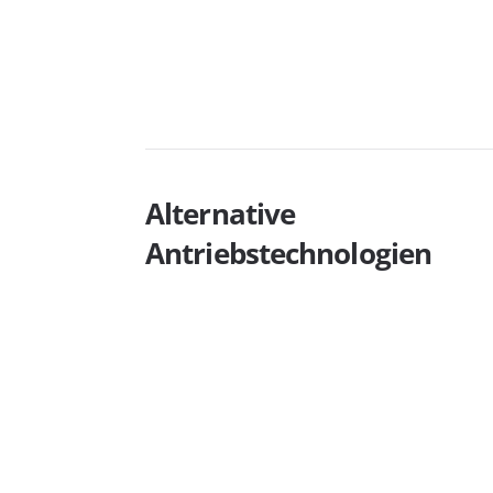
Alternative
Antriebstechnologien