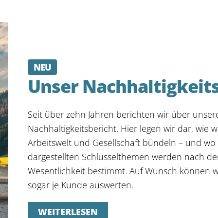
NEU
Unser Nachhaltigkeit
Seit über zehn Jahren berichten wir über unser
Nachhaltigkeitsbericht. Hier legen wir dar, wie w
Arbeitswelt und Gesellschaft bündeln – und wo 
dargestellten Schlüsselthemen werden nach d
Wesentlichkeit bestimmt. Auf Wunsch können 
sogar je Kunde auswerten.
WEITERLESEN