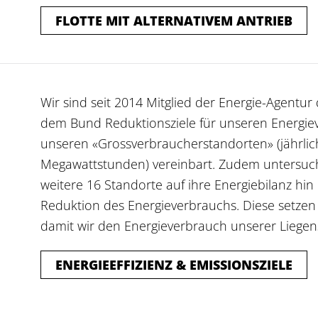
FLOTTE MIT ALTERNATIVEM ANTRIEB
Wir sind seit 2014 Mitglied der Energie-Agentu
dem Bund Reduktionsziele für unseren Energie
unseren «Grossverbraucherstandorten» (jährli
Megawattstunden) vereinbart. Zudem untersuchen 
weitere 16 Standorte auf ihre Energiebilanz h
Reduktion des Energieverbrauchs. Diese setze
damit wir den Energieverbrauch unserer Liegen
ENERGIEEFFIZIENZ & EMISSIONSZIELE