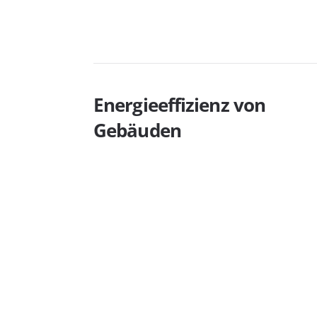
Energieeffizienz von
Gebäuden