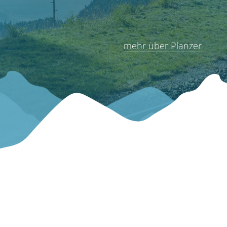
mehr über Planzer