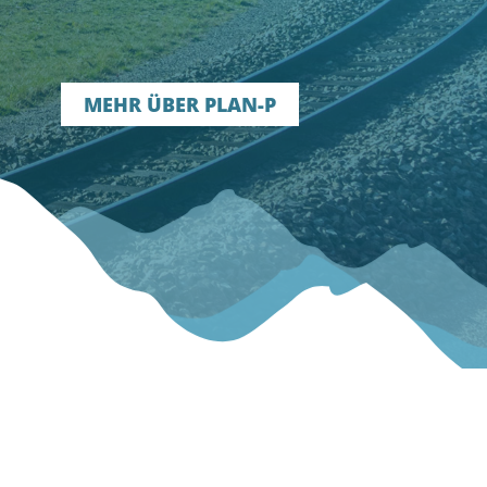
MEHR ÜBER PLAN-P