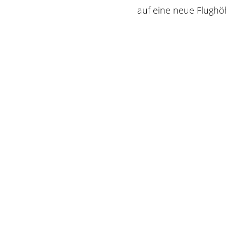
auf eine neue Flughö