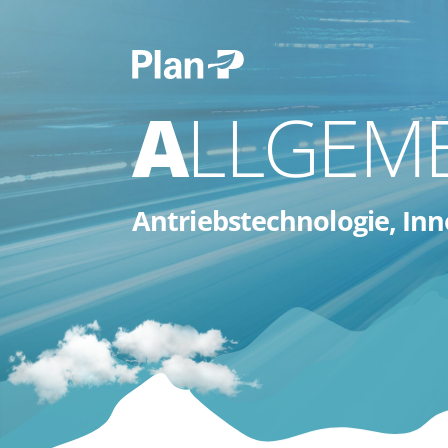
ALLGEM
Antriebstechnologie, In