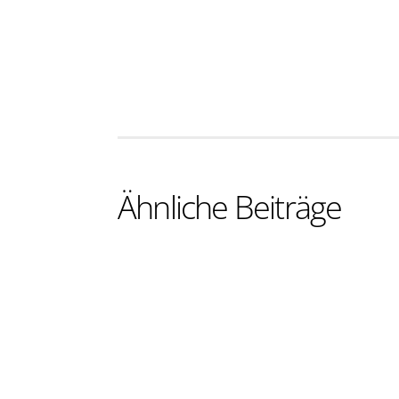
Ähnliche Beiträge