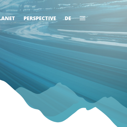
LANET
PERSPECTIVE
DE