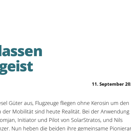
lassen
geist
11. September 20
esel Güter aus, Flugzeuge fliegen ohne Kerosin um den
 der Mobilität sind heute Realität. Bei der Anwendung
mjan, Initiator und Pilot von SolarStratos, und Nils
nzer. Nun heben die beiden ihre gemeinsame Pionierar