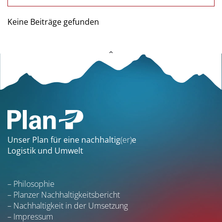
Keine Beiträge gefunden
Unser Plan für eine nachhaltig
(er)
e
Logistik und Umwelt
Philosophie
Planzer Nachhaltigkeitsbericht
Nachhaltigkeit in der Umsetzung
Impressum