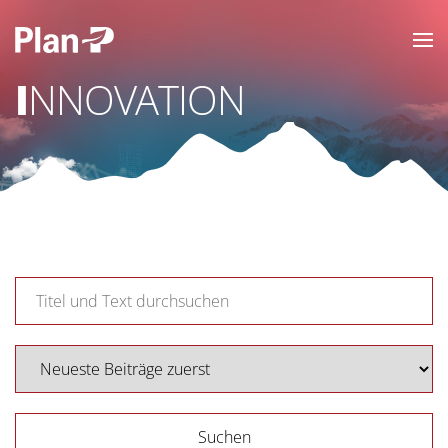
INNOVATION