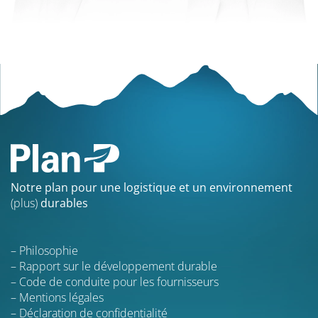
Notre plan pour une logistique et un environnement
(plus)
durables
Philosophie
Rapport sur le développement durable
Code de conduite pour les fournisseurs
Mentions légales
Déclaration de confidentialité