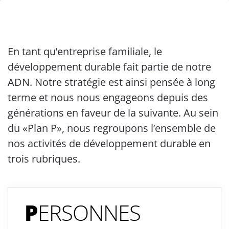
En tant qu’entreprise familiale, le
développement durable fait partie de notre
ADN. Notre stratégie est ainsi pensée à long
terme et nous nous engageons depuis des
générations en faveur de la suivante. Au sein
du «Plan P», nous regroupons l’ensemble de
nos activités de développement durable en
trois rubriques.
P
ERSONNES