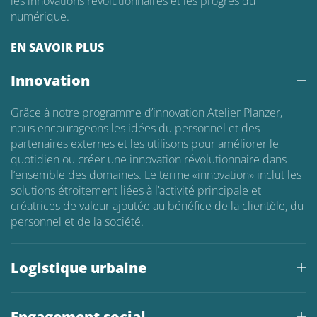
les innovations révolutionnaires et les progrès du
numérique.
EN SAVOIR PLUS
Innovation
Grâce à notre programme d’innovation Atelier Planzer,
nous encourageons les idées du personnel et des
partenaires externes et les utilisons pour améliorer le
quotidien ou créer une innovation révolutionnaire dans
l’ensemble des domaines. Le terme «innovation» inclut les
solutions étroitement liées à l’activité principale et
créatrices de valeur ajoutée au bénéfice de la clientèle, du
personnel et de la société.
Logistique urbaine
Engagement social