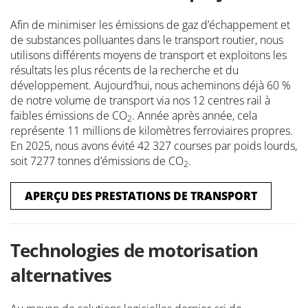
Afin de minimiser les émissions de gaz d’échappement et
de substances polluantes dans le transport routier, nous
utilisons différents moyens de transport et exploitons les
résultats les plus récents de la recherche et du
développement. Aujourd’hui, nous acheminons déjà 60 %
de notre volume de transport via nos 12 centres rail à
faibles émissions de CO
. Année après année, cela
2
représente 11 millions de kilomètres ferroviaires propres.
En 2025, nous avons évité 42 327 courses par poids lourds,
soit 7277 tonnes d’émissions de CO
.
2
APERÇU DES PRESTATIONS DE TRANSPORT
Technologies de motorisation
alternatives