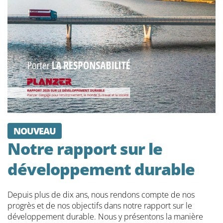
NOUVEAU
Notre rapport sur le
développement durable
Depuis plus de dix ans, nous rendons compte de nos
progrès et de nos objectifs dans notre rapport sur le
développement durable. Nous y présentons la manière