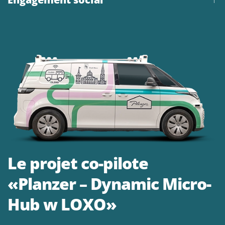
Le projet co-pilote
«Planzer – Dynamic Micro-
Hub w LOXO»