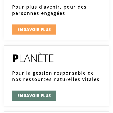
Pour plus d’avenir, pour des
personnes engagées
EN SAVOIR PLUS
P
LANÈTE
Pour la gestion responsable de
nos ressources naturelles vitales
EN SAVOIR PLUS