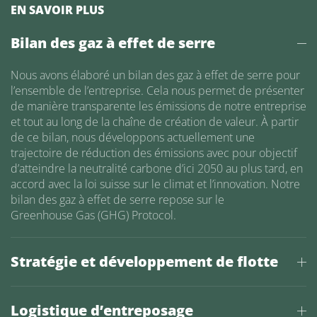
EN SAVOIR PLUS
Bilan des gaz à effet de serre
Nous avons élaboré un bilan des gaz à effet de serre pour
l’ensemble de l’entreprise. Cela nous permet de présenter
de manière transparente les émissions de notre entreprise
et tout au long de la chaîne de création de valeur. À partir
de ce bilan, nous développons actuellement une
trajectoire de réduction des émissions avec pour objectif
d’atteindre la neutralité carbone d’ici 2050 au plus tard, en
accord avec la loi suisse sur le climat et l’innovation. Notre
bilan des gaz à effet de serre repose sur le
Greenhouse Gas (GHG) Protocol.
Stratégie et développement de flotte
Logistique d’entreposage