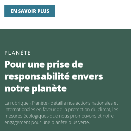
EN SAVOIR PLUS
PLANÈTE
Pour une prise de
responsabilité envers
notre planète
La rubrique «Planète» détaille nos actions nationales et
internationales en faveur de la protection du climat, les
mesures écologiques que nous promouvons et notre
engagement pour une planète plus verte.