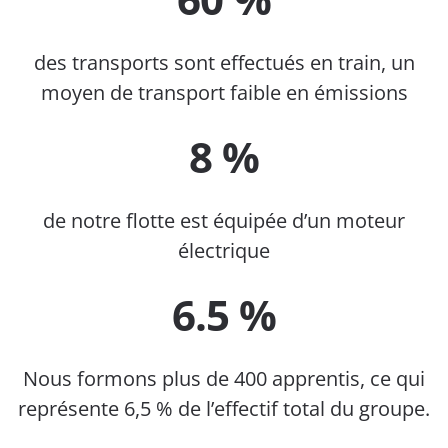
des transports sont effectués en train, un
moyen de transport faible en émissions
8 %
de notre flotte est équipée d’un moteur
électrique
6.5 %
Nous formons plus de 400 apprentis, ce qui
représente 6,5 % de l’effectif total du groupe.