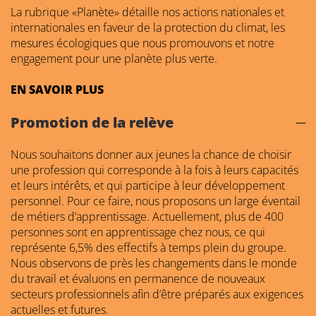
La rubrique «Planète» détaille nos actions nationales et
internationales en faveur de la protection du climat, les
mesures écologiques que nous promouvons et notre
engagement pour une planète plus verte.
EN SAVOIR PLUS
Promotion de la relève
Nous souhaitons donner aux jeunes la chance de choisir
une profession qui corresponde à la fois à leurs capacités
et leurs intérêts, et qui participe à leur développement
personnel. Pour ce faire, nous proposons un large éventail
de métiers d’apprentissage. Actuellement, plus de 400
personnes sont en apprentissage chez nous, ce qui
représente 6,5% des effectifs à temps plein du groupe.
Nous observons de près les changements dans le monde
du travail et évaluons en permanence de nouveaux
secteurs professionnels afin d’être préparés aux exigences
actuelles et futures.