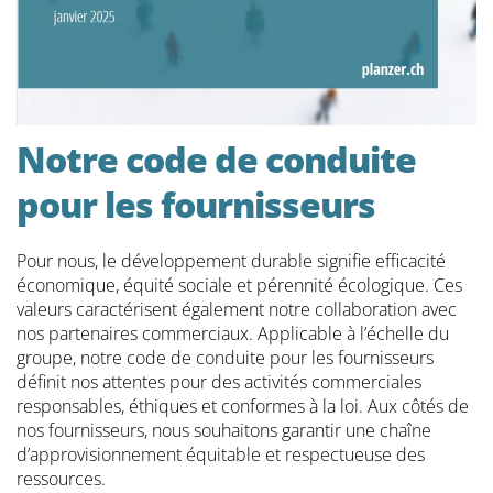
Notre code de conduite
pour les fournisseurs
Pour nous, le développement durable signifie efficacité
économique, équité sociale et pérennité écologique. Ces
valeurs caractérisent également notre collaboration avec
nos partenaires commerciaux. Applicable à l’échelle du
groupe, notre code de conduite pour les fournisseurs
définit nos attentes pour des activités commerciales
responsables, éthiques et conformes à la loi. Aux côtés de
nos fournisseurs, nous souhaitons garantir une chaîne
d’approvisionnement équitable et respectueuse des
ressources.