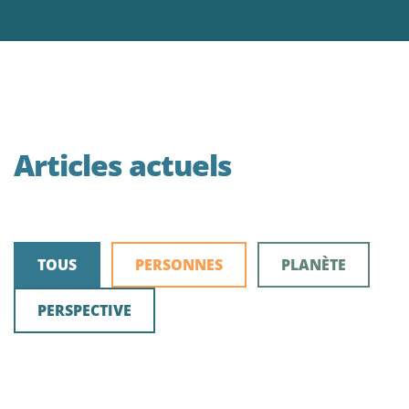
Articles actuels
TOUS
PERSONNES
PLANÈTE
PERSPECTIVE