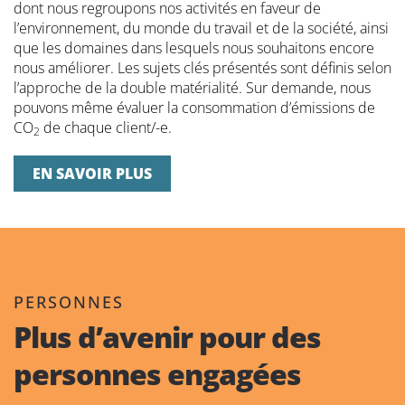
dont nous regroupons nos activités en faveur de
l’environnement, du monde du travail et de la société, ainsi
que les domaines dans lesquels nous souhaitons encore
nous améliorer. Les sujets clés présentés sont définis selon
l’approche de la double matérialité. Sur demande, nous
pouvons même évaluer la consommation d’émissions de
CO
de chaque client/-e.
2
EN SAVOIR PLUS
PERSONNES
Plus d’avenir pour des
personnes engagées