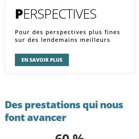
P
ERSPECTIVES
Pour des perspectives plus fines
sur des lendemains meilleurs
EN SAVOIR PLUS
Des prestations qui nous
font avancer
60 %