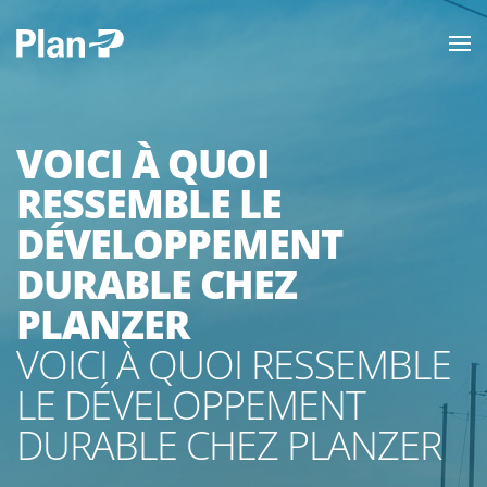
VOICI À QUOI
RESSEMBLE LE
DÉVELOPPEMENT
DURABLE CHEZ
PLANZER
VOICI À QUOI RESSEMBLE
LE DÉVELOPPEMENT
DURABLE CHEZ PLANZER