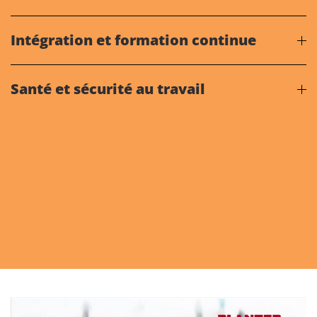
Intégration et formation continue
Santé et sécurité au travail