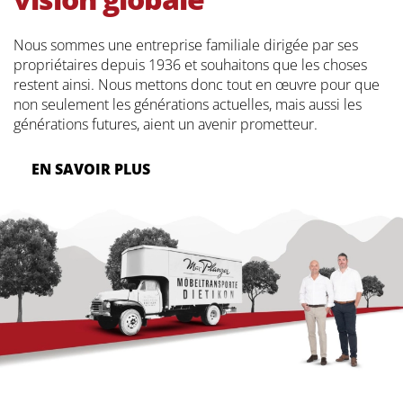
Nous sommes une entreprise familiale dirigée par ses
propriétaires depuis 1936 et souhaitons que les choses
restent ainsi. Nous mettons donc tout en œuvre pour que
non seulement les générations actuelles, mais aussi les
générations futures, aient un avenir prometteur.
EN SAVOIR PLUS