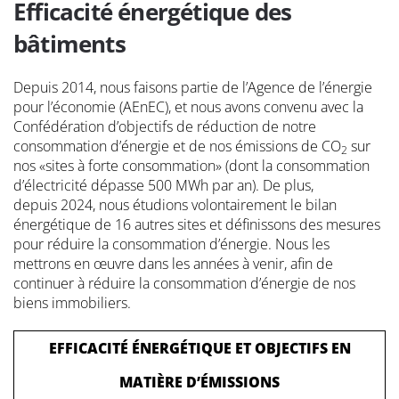
Efficacité énergétique des
bâtiments
Depuis 2014, nous faisons partie de l’Agence de l’énergie
pour l’économie (AEnEC), et nous avons convenu avec la
Confédération d’objectifs de réduction de notre
consommation d’énergie et de nos émissions de CO
sur
2
nos «sites à forte consommation» (dont la consommation
d’électricité dépasse 500 MWh par an). De plus,
depuis 2024, nous étudions volontairement le bilan
énergétique de 16 autres sites et définissons des mesures
pour réduire la consommation d’énergie. Nous les
mettrons en œuvre dans les années à venir, afin de
continuer à réduire la consommation d’énergie de nos
biens immobiliers.
EFFICACITÉ ÉNERGÉTIQUE ET OBJECTIFS EN
MATIÈRE D’ÉMISSIONS