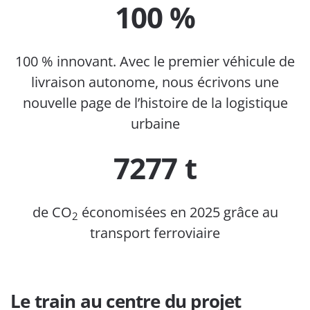
100 %
100 % innovant. Avec le premier véhicule de
livraison autonome, nous écrivons une
nouvelle page de l’histoire de la logistique
urbaine
7277 t
de CO
économisées en 2025 grâce au
2
transport ferroviaire
Le train au centre du projet