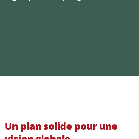
Un plan solide pour une
vision globale