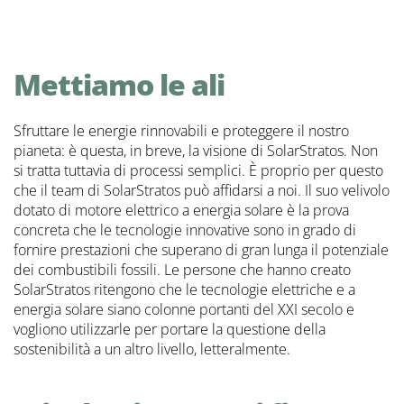
Mettiamo le ali
Sfruttare le energie rinnovabili e proteggere il nostro
pianeta: è questa, in breve, la visione di SolarStratos. Non
si tratta tuttavia di processi semplici. È proprio per questo
che il team di SolarStratos può affidarsi a noi. Il suo velivolo
dotato di motore elettrico a energia solare è la prova
concreta che le tecnologie innovative sono in grado di
fornire prestazioni che superano di gran lunga il potenziale
dei combustibili fossili. Le persone che hanno creato
SolarStratos ritengono che le tecnologie elettriche e a
energia solare siano colonne portanti del XXI secolo e
vogliono utilizzarle per portare la questione della
sostenibilità a un altro livello, letteralmente.