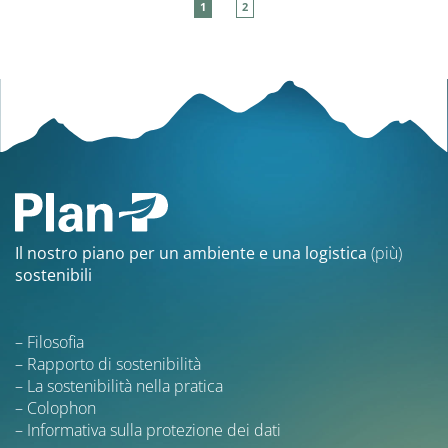
1
2
Il nostro piano per un ambiente e una logistica
(più)
sostenibili
Filosofia
Rapporto di sostenibilità
La sostenibilità nella pratica
Colophon
Informativa sulla protezione dei dati