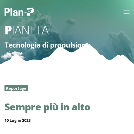
PIANETA
Tecnologia di propulsione
Reportage
Sempre più in alto
10 Luglio 2023