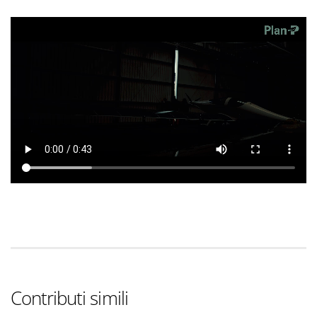
Contributi simili