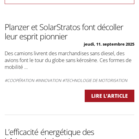
Planzer et SolarStratos font décoller
leur esprit pionnier
jeudi, 11. septembre 2025
Des camions livrent des marchandises sans diesel, des
avions font le tour du globe sans kérosène. Ces formes de
mobilité …
COOPÉRATION
INNOVATION
TECHNOLOGIE DE MOTORISATION
LIRE L’ARTICLE
L’efficacité énergétique des