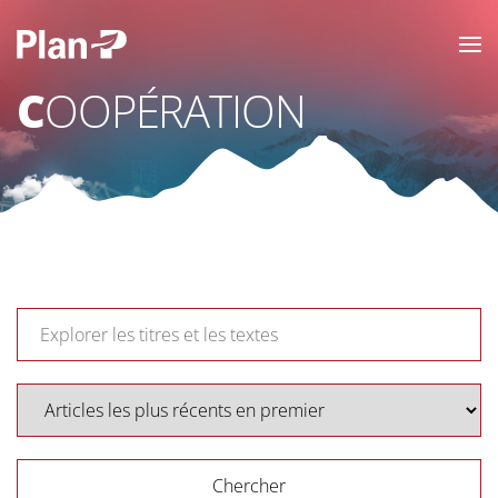
COOPÉRATION