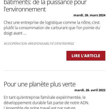
bâtiments: de la puissance pour
l’environnement
mardi, 26. mars 2024
Chez une entreprise de logistique comme la nôtre, c’est
plutôt la consommation de carburant que l’on pointe du
doigt avant …
COOPÉRATION
RESPONSABILITÉ D’ENTREPRISE
LIRE L’ARTICLE
Pour une planète plus verte
mardi, 26. avril 2022
En tant qu’entreprise familiale expérimentée, le
développement durable fait partie de notre ADN.
L’ensemble de notre travail est par nature …