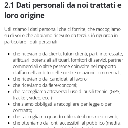
2.1 Dati personali da noi trattati e
loro origine
Utilizziamo i dati personali che ci fornite, che raccogliamo
su di voi o che abbiamo ricevuto da terzi. Ciò riguarda in
particolare i dati personali:
che riceviamo da clienti, futuri clienti, parti interessate,
affittuari, potenziali affittuari, fornitori di servizi, partner
commerciali o altre persone coinvolte nel rapporto
d'affari nell'ambito delle nostre relazioni commerciali;
che riceviamo dai candidati al lavoro;
che riceviamo da fiere/concorsi;
che raccogliamo attraverso l'uso di ausili tecnici (GPS,
tracker, video, ecc.);
che siamo obbligati a raccogliere per legge o per
contratto;
che raccogliamo quando utilizzate il nostro sito web;
che otteniamo da fonti accessibili al pubblico (media,