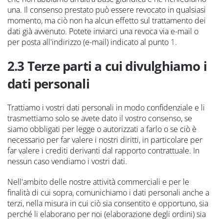
una. Il consenso prestato può essere revocato in qualsiasi
momento, ma ciò non ha alcun effetto sul trattamento dei
dati già avvenuto. Potete inviarci una revoca via e-mail o
per posta all'indirizzo (e-mail) indicato al punto
1
.
2.3 Terze parti a cui divulghiamo i
dati personali
Trattiamo i vostri dati personali in modo confidenziale e li
trasmettiamo solo se avete dato il vostro consenso, se
siamo obbligati per legge o autorizzati a farlo o se ciò è
necessario per far valere i nostri diritti, in particolare per
far valere i crediti derivanti dal rapporto contrattuale. In
nessun caso vendiamo i vostri dati.
Nell'ambito delle nostre attività commerciali e per le
finalità di cui sopra, comunichiamo i dati personali anche a
terzi, nella misura in cui ciò sia consentito e opportuno, sia
perché li elaborano per noi (elaborazione degli ordini) sia