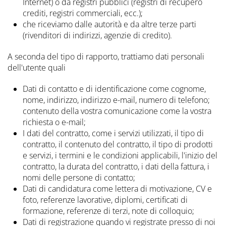
Internet) o da registri pubblici (registri di recupero
crediti, registri commerciali, ecc.);
che riceviamo dalle autorità e da altre terze parti
(rivenditori di indirizzi, agenzie di credito).
A seconda del tipo di rapporto, trattiamo dati personali
dell'utente quali
Dati di contatto e di identificazione come cognome,
nome, indirizzo, indirizzo e-mail, numero di telefono;
contenuto della vostra comunicazione come la vostra
richiesta o e-mail;
I dati del contratto, come i servizi utilizzati, il tipo di
contratto, il contenuto del contratto, il tipo di prodotti
e servizi, i termini e le condizioni applicabili, l'inizio del
contratto, la durata del contratto, i dati della fattura, i
nomi delle persone di contatto;
Dati di candidatura come lettera di motivazione, CV e
foto, referenze lavorative, diplomi, certificati di
formazione, referenze di terzi, note di colloquio;
Dati di registrazione quando vi registrate presso di noi