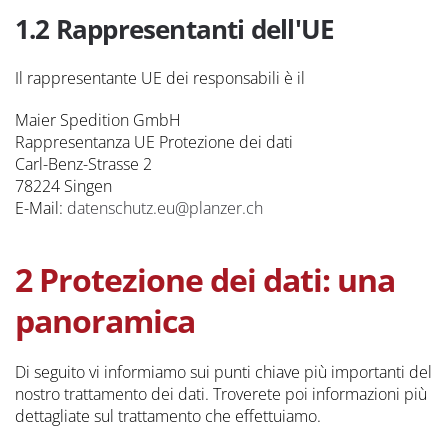
1.2 Rappresentanti dell'UE
Il rappresentante UE dei responsabili è il
Maier Spedition GmbH
Rappresentanza UE Protezione dei dati
Carl-Benz-Strasse 2
78224 Singen
E-Mail:
datenschutz.eu@planzer.ch
2 Protezione dei dati: una
panoramica
Di seguito vi informiamo sui punti chiave più importanti del
nostro trattamento dei dati. Troverete poi informazioni più
dettagliate sul trattamento che effettuiamo.