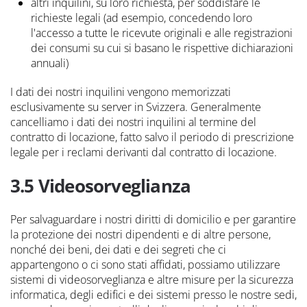
altri inquilini, su loro richiesta, per soddisfare le
richieste legali (ad esempio, concedendo loro
l'accesso a tutte le ricevute originali e alle registrazioni
dei consumi su cui si basano le rispettive dichiarazioni
annuali)
I dati dei nostri inquilini vengono memorizzati
esclusivamente su server in Svizzera. Generalmente
cancelliamo i dati dei nostri inquilini al termine del
contratto di locazione, fatto salvo il periodo di prescrizione
legale per i reclami derivanti dal contratto di locazione.
3.5 Videosorveglianza
Per salvaguardare i nostri diritti di domicilio e per garantire
la protezione dei nostri dipendenti e di altre persone,
nonché dei beni, dei dati e dei segreti che ci
appartengono o ci sono stati affidati, possiamo utilizzare
sistemi di videosorveglianza e altre misure per la sicurezza
informatica, degli edifici e dei sistemi presso le nostre sedi,