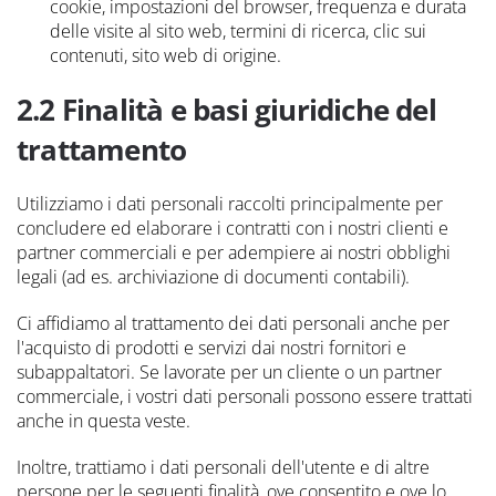
cookie, impostazioni del browser, frequenza e durata
delle visite al sito web, termini di ricerca, clic sui
contenuti, sito web di origine.
2.2 Finalità e basi giuridiche del
trattamento
Utilizziamo i dati personali raccolti principalmente per
concludere ed elaborare i contratti con i nostri clienti e
partner commerciali e per adempiere ai nostri obblighi
legali (ad es. archiviazione di documenti contabili).
Ci affidiamo al trattamento dei dati personali anche per
l'acquisto di prodotti e servizi dai nostri fornitori e
subappaltatori. Se lavorate per un cliente o un partner
commerciale, i vostri dati personali possono essere trattati
anche in questa veste.
Inoltre, trattiamo i dati personali dell'utente e di altre
persone per le seguenti finalità, ove consentito e ove lo