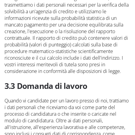
trasmettiamo i dati personali necessari per la verifica della
solvibilità a un'agenzia di credito e utilizziamo le
informazioni ricevute sulla probabilità statistica di un
mancato pagamento per una decisione equilibrata sulla
creazione, l'esecuzione o la risoluzione del rapporto
contrattuale. Il rapporto di credito può contenere valori di
probabilità (valori di punteggio) calcolati sulla base di
procedure matematico-statistiche scientificamente
riconosciute e il cui calcolo include i dati dell'indirizzo. I
vostri interessi meritevoli di tutela sono presi in
considerazione in conformità alle disposizioni di legge.
3.3 Domanda di lavoro
Quando vi candidate per un lavoro presso di noi, trattiamo
i dati personali che riceviamo da voi come parte del
processo di candidatura o che inserite o caricate nel
modulo di candidatura. Oltre ai dati personali,
all'istruzione, all'esperienza lavorativa e alle competenze,
sono inclusi i consueti dati di corrispondenza, come