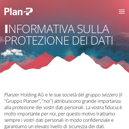
INFORMATIVA SULLA
PROTEZIONE DEI DATI
Planzer Holding AG e le sue società del gruppo svizzero (il
"Gruppo Planzer", "noi") attribuiscono grande importanza
alla protezione dei vostri dati personali. La vostra fiducia è
molto importante per noi, per questo motivo trattiamo
sempre i vostri dati personali in modo confidenziale e
garantiamo un elevato livello di sicurezza dei dati.