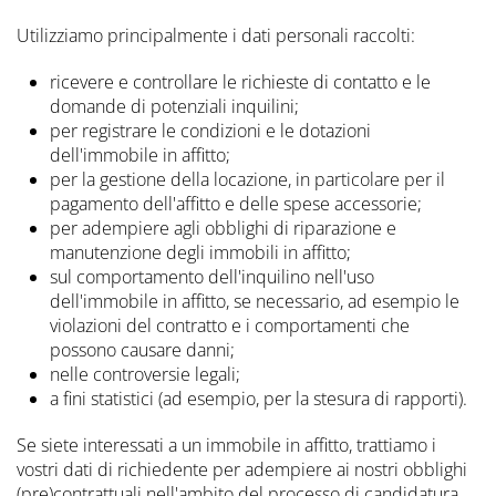
Utilizziamo principalmente i dati personali raccolti:
ricevere e controllare le richieste di contatto e le
domande di potenziali inquilini;
per registrare le condizioni e le dotazioni
dell'immobile in affitto;
per la gestione della locazione, in particolare per il
pagamento dell'affitto e delle spese accessorie;
per adempiere agli obblighi di riparazione e
manutenzione degli immobili in affitto;
sul comportamento dell'inquilino nell'uso
dell'immobile in affitto, se necessario, ad esempio le
violazioni del contratto e i comportamenti che
possono causare danni;
nelle controversie legali;
a fini statistici (ad esempio, per la stesura di rapporti).
Se siete interessati a un immobile in affitto, trattiamo i
vostri dati di richiedente per adempiere ai nostri obblighi
(pre)contrattuali nell'ambito del processo di candidatura.