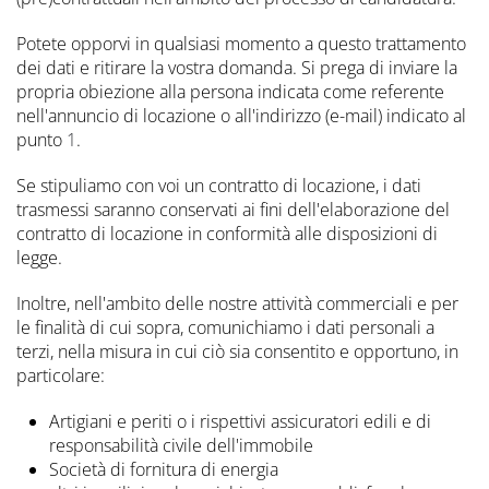
Potete opporvi in qualsiasi momento a questo trattamento
dei dati e ritirare la vostra domanda. Si prega di inviare la
propria obiezione alla persona indicata come referente
nell'annuncio di locazione o all'indirizzo (e-mail) indicato al
punto
1
.
Se stipuliamo con voi un contratto di locazione, i dati
trasmessi saranno conservati ai fini dell'elaborazione del
contratto di locazione in conformità alle disposizioni di
legge.
Inoltre, nell'ambito delle nostre attività commerciali e per
le finalità di cui sopra, comunichiamo i dati personali a
terzi, nella misura in cui ciò sia consentito e opportuno, in
particolare:
Artigiani e periti o i rispettivi assicuratori edili e di
responsabilità civile dell'immobile
Società di fornitura di energia