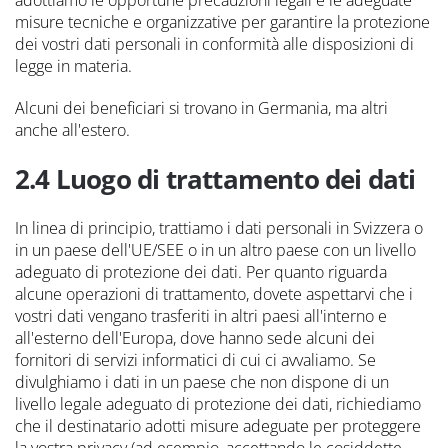
misure tecniche e organizzative per garantire la protezione
dei vostri dati personali in conformità alle disposizioni di
legge in materia.
Alcuni dei beneficiari si trovano in Germania, ma altri
anche all'estero.
2.4 Luogo di trattamento dei dati
In linea di principio, trattiamo i dati personali in Svizzera o
in un paese dell'UE/SEE o in un altro paese con un livello
adeguato di protezione dei dati. Per quanto riguarda
alcune operazioni di trattamento, dovete aspettarvi che i
vostri dati vengano trasferiti in altri paesi all'interno e
all'esterno dell'Europa, dove hanno sede alcuni dei
fornitori di servizi informatici di cui ci avvaliamo. Se
divulghiamo i dati in un paese che non dispone di un
livello legale adeguato di protezione dei dati, richiediamo
che il destinatario adotti misure adeguate per proteggere
la vostra privacy (ad esempio, accettando le cosiddette