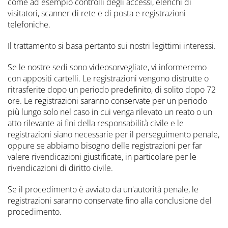
come ad esempio controlli degli accessi, elenchi di
visitatori, scanner di rete e di posta e registrazioni
telefoniche.
Il trattamento si basa pertanto sui nostri legittimi interessi.
Se le nostre sedi sono videosorvegliate, vi informeremo
con appositi cartelli. Le registrazioni vengono distrutte o
ritrasferite dopo un periodo predefinito, di solito dopo 72
ore. Le registrazioni saranno conservate per un periodo
più lungo solo nel caso in cui venga rilevato un reato o un
atto rilevante ai fini della responsabilità civile e le
registrazioni siano necessarie per il perseguimento penale,
oppure se abbiamo bisogno delle registrazioni per far
valere rivendicazioni giustificate, in particolare per le
rivendicazioni di diritto civile.
Se il procedimento è avviato da un'autorità penale, le
registrazioni saranno conservate fino alla conclusione del
procedimento.