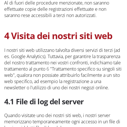
Al di fuori delle procedure menzionate, non saranno
effettuate copie delle registrazioni effettuate e non
saranno rese accessibili a terzi non autorizzati.
4 Visita dei nostri siti web
I nostri siti web utilizzano talvolta diversi servizi di terzi (ad
es. Google Analytics). Tuttavia, per garantire la trasparenza
del nostro trattamento nei vostri confronti, indichiamo tale
trattamento al punto
6
"Trattamento specifico su singoli siti
web", qualora non possiate attribuirlo facilmente a un sito
web specifico, ad esempio la registrazione a una
newsletter o l'utilizzo di uno dei nostri negozi online.
4.1 File di log del server
Quando visitate uno dei nostri siti web, i nostri server
memorizzano temporaneamente ogni accesso in un file di