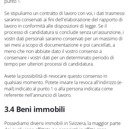
punto
1
.
Se stipuliamo un contratto di lavoro con voi, i dati trasmessi
saranno conservati ai fini dell'elaborazione del rapporto di
lavoro in conformità alle disposizioni di legge. Se il
processo di candidatura si conclude senza un'assunzione, i
vostri dati personali saranno conservati per un massimo di
sei mesi a scopo di documentazione e poi cancellati, a
meno che non abbiate dato il vostro consenso a
conservare i vostri dati per un determinato periodo di
tempo per ulteriori processi di candidatura.
Avete la possibilità di revocare questo consenso in
qualsiasi momento. Potete inviare la revoca all'indirizzo (e-
mail) indicato al punto
1
o alla persona indicata come
referente nell'annuncio di lavoro.
3.4 Beni immobili
Possediamo diversi immobili in Svizzera, la maggior parte