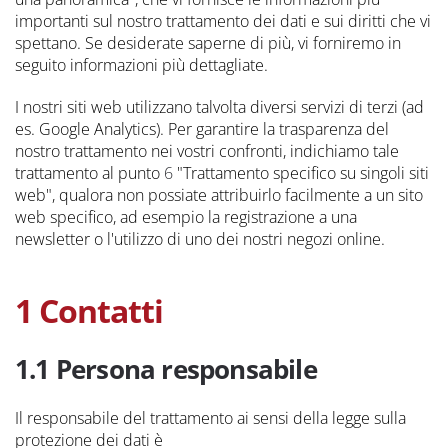
importanti sul nostro trattamento dei dati e sui diritti che vi
spettano. Se desiderate saperne di più, vi forniremo in
seguito informazioni più dettagliate.
I nostri siti web utilizzano talvolta diversi servizi di terzi (ad
es. Google Analytics). Per garantire la trasparenza del
nostro trattamento nei vostri confronti, indichiamo tale
trattamento al punto
6
"Trattamento specifico su singoli siti
web", qualora non possiate attribuirlo facilmente a un sito
web specifico, ad esempio la registrazione a una
newsletter o l'utilizzo di uno dei nostri negozi online.
1 Contatti
1.1 Persona responsabile
Il responsabile del trattamento ai sensi della legge sulla
protezione dei dati è