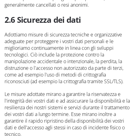
generalmente cancellati o resi anonimi.
2.6 Sicurezza dei dati
Adottiamo misure di sicurezza tecniche e organizzative
adeguate per proteggere i vostri dati personali e le
miglioriamo continuamente in linea con gli sviluppi
tecnologici. Ciò include la protezione contro la
manipolazione accidentale o intenzionale, la perdita, la
distruzione o l'accesso non autorizzato da parte di terzi,
come ad esempio l'uso di metodi di crittografia
riconosciuti (ad esempio la crittografia tramite SSL/TLS).
Le misure adottate mirano a garantire la riservatezza e
l'integrità dei vostri dati e ad assicurare la disponibilità e la
resilienza dei nostri sistemi e servizi durante il trattamento
dei vostri dati a lungo termine. Esse mirano inoltre a
garantire il rapido ripristino della disponibilità dei vostri
dati e dell'accesso agli stessi in caso di incidente fisico o
tecnico.