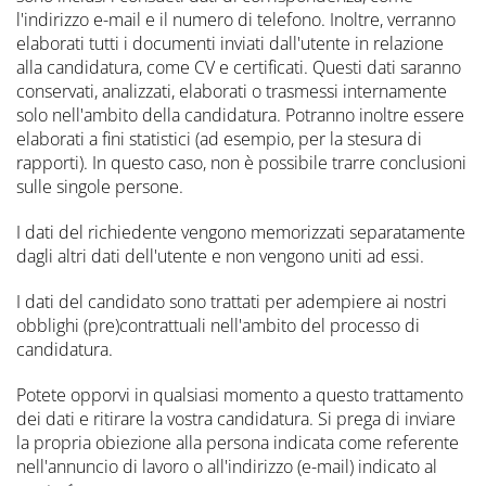
l'indirizzo e-mail e il numero di telefono. Inoltre, verranno
elaborati tutti i documenti inviati dall'utente in relazione
alla candidatura, come CV e certificati. Questi dati saranno
conservati, analizzati, elaborati o trasmessi internamente
solo nell'ambito della candidatura. Potranno inoltre essere
elaborati a fini statistici (ad esempio, per la stesura di
rapporti). In questo caso, non è possibile trarre conclusioni
sulle singole persone.
I dati del richiedente vengono memorizzati separatamente
dagli altri dati dell'utente e non vengono uniti ad essi.
I dati del candidato sono trattati per adempiere ai nostri
obblighi (pre)contrattuali nell'ambito del processo di
candidatura.
Potete opporvi in qualsiasi momento a questo trattamento
dei dati e ritirare la vostra candidatura. Si prega di inviare
la propria obiezione alla persona indicata come referente
nell'annuncio di lavoro o all'indirizzo (e-mail) indicato al