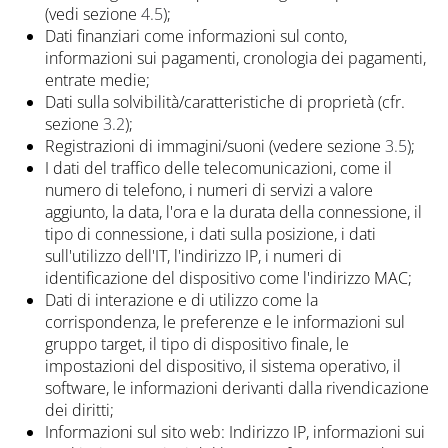
(vedi sezione
4.5
);
Dati finanziari come informazioni sul conto,
informazioni sui pagamenti, cronologia dei pagamenti,
entrate medie;
Dati sulla solvibilità/caratteristiche di proprietà (cfr.
sezione
3.2
);
Registrazioni di immagini/suoni (vedere sezione
3.5
);
I dati del traffico delle telecomunicazioni, come il
numero di telefono, i numeri di servizi a valore
aggiunto, la data, l'ora e la durata della connessione, il
tipo di connessione, i dati sulla posizione, i dati
sull'utilizzo dell'IT, l'indirizzo IP, i numeri di
identificazione del dispositivo come l'indirizzo MAC;
Dati di interazione e di utilizzo come la
corrispondenza, le preferenze e le informazioni sul
gruppo target, il tipo di dispositivo finale, le
impostazioni del dispositivo, il sistema operativo, il
software, le informazioni derivanti dalla rivendicazione
dei diritti;
Informazioni sul sito web: Indirizzo IP, informazioni sui