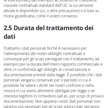
clausole contrattuali standard dell'UE, la cui versione
attuale è disponibile
qui
, o altre precauzioni) o si basi su
motivi giustificativi, come il vostro consenso.
2.5 Durata del trattamento dei
dati
Trattiamo i dati personali finché è necessario per
l'adempimento dei nostri obblighi contrattuali o
comunque per gli scopi perseguiti con il trattamento, ad
esempio per la durata dell'intero rapporto commerciale e
oltre, in conformità agli obblighi di conservazione e
documentazione previsti dalla legge. È possibile che i dati
personali vengano conservati per il periodo in cui è
possibile far valere i diritti nei nostri confronti e nella
misura in cui siamo altrimenti obbligati per legge o se
interessi legittimi lo richiedono (ad es. per scopi di prova e
documentazione). Non appena i vostri dati personali non
saranno più necessari per gli scopi sopra citati, verranno