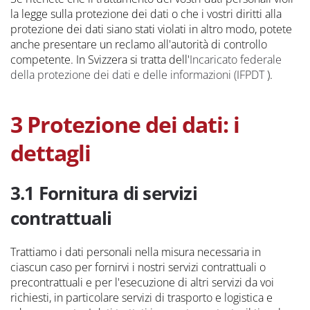
la legge sulla protezione dei dati o che i vostri diritti alla
protezione dei dati siano stati violati in altro modo, potete
anche presentare un reclamo all'autorità di controllo
competente. In Svizzera si tratta dell'
Incaricato federale
della protezione dei dati e delle informazioni (IFPDT
).
3 Protezione dei dati: i
dettagli
3.1 Fornitura di servizi
contrattuali
Trattiamo i dati personali nella misura necessaria in
ciascun caso per fornirvi i nostri servizi contrattuali o
precontrattuali e per l'esecuzione di altri servizi da voi
richiesti, in particolare servizi di trasporto e logistica e