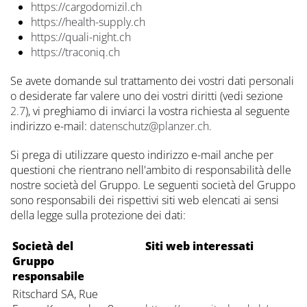
https://cargodomizil.ch
https://health-supply.ch
https://quali-night.ch
https://traconiq.ch
Se avete domande sul trattamento dei vostri dati personali
o desiderate far valere uno dei vostri diritti (vedi sezione
2.7
), vi preghiamo di inviarci la vostra richiesta al seguente
indirizzo e-mail:
datenschutz@planzer.ch.
Si prega di utilizzare questo indirizzo e-mail anche per
questioni che rientrano nell'ambito di responsabilità delle
nostre società del Gruppo. Le seguenti società del Gruppo
sono responsabili dei rispettivi siti web elencati ai sensi
della legge sulla protezione dei dati:
Società del
Siti web interessati
Gruppo
responsabile
Ritschard SA, Rue