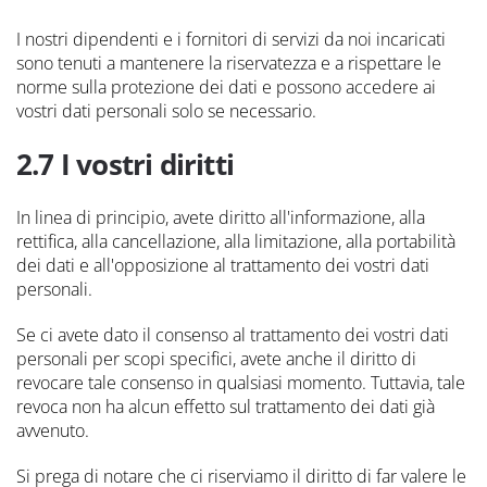
I nostri dipendenti e i fornitori di servizi da noi incaricati
sono tenuti a mantenere la riservatezza e a rispettare le
norme sulla protezione dei dati e possono accedere ai
vostri dati personali solo se necessario.
2.7 I vostri diritti
In linea di principio, avete diritto all'informazione, alla
rettifica, alla cancellazione, alla limitazione, alla portabilità
dei dati e all'opposizione al trattamento dei vostri dati
personali.
Se ci avete dato il consenso al trattamento dei vostri dati
personali per scopi specifici, avete anche il diritto di
revocare tale consenso in qualsiasi momento. Tuttavia, tale
revoca non ha alcun effetto sul trattamento dei dati già
avvenuto.
Si prega di notare che ci riserviamo il diritto di far valere le