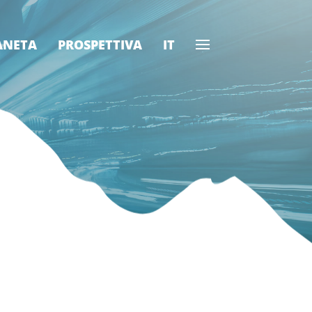
ANETA
PROSPETTIVA
IT