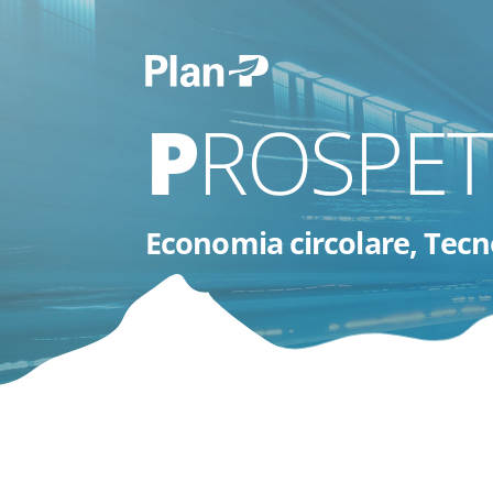
PROSPET
Economia circolare, Tecn