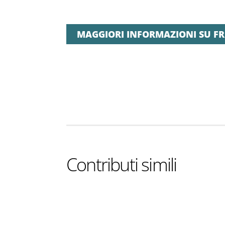
MAGGIORI INFORMAZIONI SU FR
Contributi simili