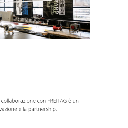
a collaborazione con FREITAG è un
ovazione e la partnership.